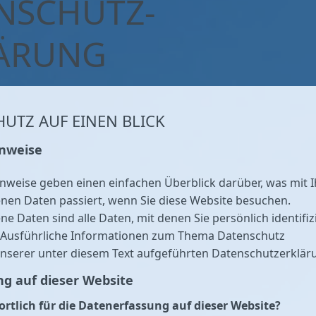
NSCHUTZ­
ÄRUNG
HUTZ AUF EINEN BLICK
inweise
nweise geben einen einfachen Überblick darüber, was mit 
en Daten passiert, wenn Sie diese Website besuchen.
 Daten sind alle Daten, mit denen Sie persönlich identifiz
Ausführliche Informationen zum Thema Datenschutz
nserer unter diesem Text aufgeführten Datenschutzerklär
g auf dieser Website
ortlich für die Datenerfassung auf dieser Website?