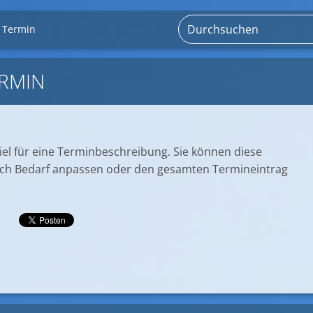
 Termin
RMIN
piel für eine Terminbeschreibung. Sie können diese
ch Bedarf anpassen oder den gesamten Termineintrag