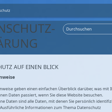
schutz
NSCHUTZ­
ÄRUNG
HUTZ AUF EINEN BLICK
inweise
nweise geben einen einfachen Überblick darüber, was mit 
en Daten passiert, wenn Sie diese Website besuchen.
 Daten sind alle Daten, mit denen Sie persönlich identifiz
Ausführliche Informationen zum Thema Datenschutz