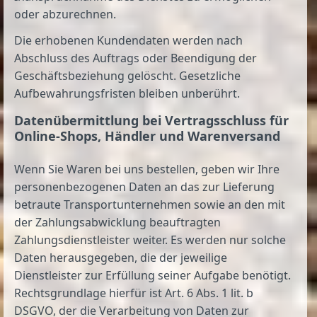
oder abzurechnen.
Die erhobenen Kundendaten werden nach
Abschluss des Auftrags oder Beendigung der
Geschäftsbeziehung gelöscht. Gesetzliche
Aufbewahrungsfristen bleiben unberührt.
Daten­übermittlung bei Vertragsschluss für
Online-Shops, Händler und Warenversand
Wenn Sie Waren bei uns bestellen, geben wir Ihre
personenbezogenen Daten an das zur Lieferung
betraute Transportunternehmen sowie an den mit
der Zahlungsabwicklung beauftragten
Zahlungsdienstleister weiter. Es werden nur solche
Daten herausgegeben, die der jeweilige
Dienstleister zur Erfüllung seiner Aufgabe benötigt.
Rechtsgrundlage hierfür ist Art. 6 Abs. 1 lit. b
DSGVO, der die Verarbeitung von Daten zur