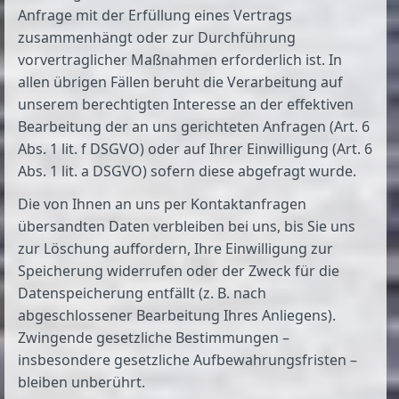
Anfrage mit der Erfüllung eines Vertrags
zusammenhängt oder zur Durchführung
vorvertraglicher Maßnahmen erforderlich ist. In
allen übrigen Fällen beruht die Verarbeitung auf
unserem berechtigten Interesse an der effektiven
Bearbeitung der an uns gerichteten Anfragen (Art. 6
Abs. 1 lit. f DSGVO) oder auf Ihrer Einwilligung (Art. 6
Abs. 1 lit. a DSGVO) sofern diese abgefragt wurde.
Die von Ihnen an uns per Kontaktanfragen
übersandten Daten verbleiben bei uns, bis Sie uns
zur Löschung auffordern, Ihre Einwilligung zur
Speicherung widerrufen oder der Zweck für die
Datenspeicherung entfällt (z. B. nach
abgeschlossener Bearbeitung Ihres Anliegens).
Zwingende gesetzliche Bestimmungen –
insbesondere gesetzliche Aufbewahrungsfristen –
bleiben unberührt.