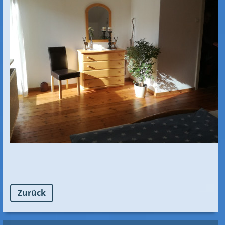
Zurück