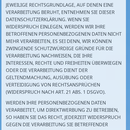
JEWEILIGE RECHTSGRUNDLAGE, AUF DENEN EINE
VERARBEITUNG BERUHT, ENTNEHMEN SIE DIESER
DATENSCHUTZERKLÄRUNG. WENN SIE
WIDERSPRUCH EINLEGEN, WERDEN WIR IHRE
BETROFFENEN PERSONENBEZOGENEN DATEN NICHT
MEHR VERARBEITEN, ES SEI DENN, WIR KÖNNEN
ZWINGENDE SCHUTZWÜRDIGE GRÜNDE FÜR DIE
VERARBEITUNG NACHWEISEN, DIE IHRE
INTERESSEN, RECHTE UND FREIHEITEN ÜBERWIEGEN
ODER DIE VERARBEITUNG DIENT DER
GELTENDMACHUNG, AUSÜBUNG ODER
VERTEIDIGUNG VON RECHTSANSPRÜCHEN
(WIDERSPRUCH NACH ART. 21 ABS. 1 DSGVO).
WERDEN IHRE PERSONENBEZOGENEN DATEN
VERARBEITET, UM DIREKTWERBUNG ZU BETREIBEN,
SO HABEN SIE DAS RECHT, JEDERZEIT WIDERSPRUCH
GEGEN DIE VERARBEITUNG SIE BETREFFENDER