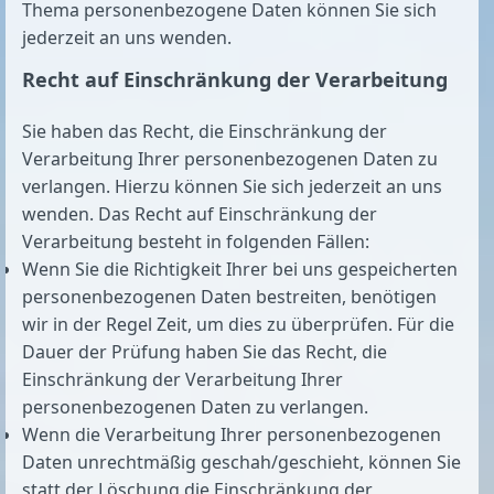
Thema personenbezogene Daten können Sie sich
jederzeit an uns wenden.
Recht auf Einschränkung der Verarbeitung
Sie haben das Recht, die Einschränkung der
Verarbeitung Ihrer personenbezogenen Daten zu
verlangen. Hierzu können Sie sich jederzeit an uns
wenden. Das Recht auf Einschränkung der
Verarbeitung besteht in folgenden Fällen:
Wenn Sie die Richtigkeit Ihrer bei uns gespeicherten
personenbezogenen Daten bestreiten, benötigen
wir in der Regel Zeit, um dies zu überprüfen. Für die
Dauer der Prüfung haben Sie das Recht, die
Einschränkung der Verarbeitung Ihrer
personenbezogenen Daten zu verlangen.
Wenn die Verarbeitung Ihrer personenbezogenen
Daten unrechtmäßig geschah/geschieht, können Sie
statt der Löschung die Einschränkung der