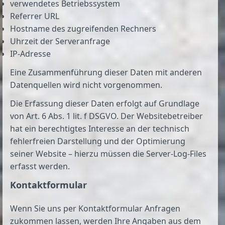
verwendetes Betriebssystem
Referrer URL
Hostname des zugreifenden Rechners
Uhrzeit der Serveranfrage
IP-Adresse
Eine Zusammenführung dieser Daten mit anderen
Datenquellen wird nicht vorgenommen.
Die Erfassung dieser Daten erfolgt auf Grundlage
von Art. 6 Abs. 1 lit. f DSGVO. Der Websitebetreiber
hat ein berechtigtes Interesse an der technisch
fehlerfreien Darstellung und der Optimierung
seiner Website – hierzu müssen die Server-Log-Files
erfasst werden.
Kontaktformular
Wenn Sie uns per Kontaktformular Anfragen
zukommen lassen, werden Ihre Angaben aus dem