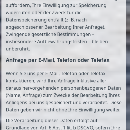
auffordern, Ihre Einwilligung zur Speicherung
widerrufen oder der Zweck für die
Datenspeicherung entfällt (z. B. nach
abgeschlossener Bearbeitung Ihrer Anfrage).
Zwingende gesetzliche Bestimmungen –
insbesondere Aufbewahrungsfristen – bleiben
unberührt.
Anfrage per E-Mail, Telefon oder Telefax
Wenn Sie uns per E-Mail, Telefon oder Telefax
kontaktieren, wird Ihre Anfrage inklusive aller
daraus hervorgehenden personenbezogenen Daten
(Name, Anfrage) zum Zwecke der Bearbeitung Ihres
Anliegens bei uns gespeichert und verarbeitet. Diese
Daten geben wir nicht ohne Ihre Einwilligung weiter.
Die Verarbeitung dieser Daten erfolgt auf
Grundlage von Art. 6 Abs. 1 lit. b DSGVO, sofern Ihre