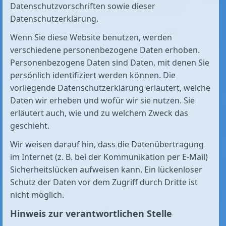
Datenschutzvorschriften sowie dieser
Datenschutzerklärung.
Wenn Sie diese Website benutzen, werden
verschiedene personenbezogene Daten erhoben.
Personenbezogene Daten sind Daten, mit denen Sie
persönlich identifiziert werden können. Die
vorliegende Datenschutzerklärung erläutert, welche
Daten wir erheben und wofür wir sie nutzen. Sie
erläutert auch, wie und zu welchem Zweck das
geschieht.
Wir weisen darauf hin, dass die Datenübertragung
im Internet (z. B. bei der Kommunikation per E-Mail)
Sicherheitslücken aufweisen kann. Ein lückenloser
Schutz der Daten vor dem Zugriff durch Dritte ist
nicht möglich.
Hinweis zur verantwortlichen Stelle