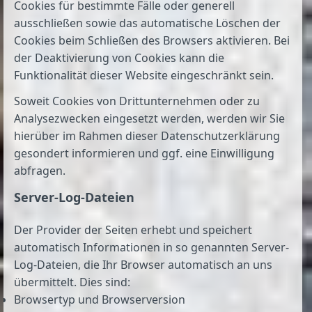
Cookies für bestimmte Fälle oder generell
ausschließen sowie das automatische Löschen der
Cookies beim Schließen des Browsers aktivieren. Bei
der Deaktivierung von Cookies kann die
Funktionalität dieser Website eingeschränkt sein.
Soweit Cookies von Drittunternehmen oder zu
Analysezwecken eingesetzt werden, werden wir Sie
hierüber im Rahmen dieser Datenschutzerklärung
gesondert informieren und ggf. eine Einwilligung
abfragen.
Server-Log-Dateien
Der Provider der Seiten erhebt und speichert
automatisch Informationen in so genannten Server-
Log-Dateien, die Ihr Browser automatisch an uns
übermittelt. Dies sind:
Browsertyp und Browserversion