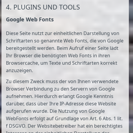
4. PLUGINS UND TOOLS
Google Web Fonts
Diese Seite nutzt zur einheitlichen Darstellung von
Schriftarten so genannte Web Fonts, die von Google
bereitgestellt werden. Beim Aufruf einer Seite lädt
Ihr Browser die benötigten Web Fonts in ihren
Browsercache, um Texte und Schriftarten korrekt
anzuzeigen.
Zu diesem Zweck muss der von Ihnen verwendete
Browser Verbindung zu den Servern von Google
aufnehmen. Hierdurch erlangt Google Kenntnis
darüber, dass über Ihre IP-Adresse diese Website
aufgerufen wurde. Die Nutzung von Google
WebFonts erfolgt auf Grundlage von Art. 6 Abs. 1 lit.
f DSGVO. Der Websitebetreiber hat ein berechtigtes