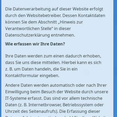
Die Datenverarbeitung auf dieser Website erfolgt
durch den Websitebetreiber. Dessen Kontaktdaten
können Sie dem Abschnitt „Hinweis zur
Verantwortlichen Stelle“ in dieser
Datenschutzerklärung entnehmen.
Wie erfassen wir Ihre Daten?
Ihre Daten werden zum einen dadurch erhoben,
dass Sie uns diese mitteilen. Hierbei kann es sich
z. B. um Daten handeln, die Sie in ein
Kontaktformular eingeben.
Andere Daten werden automatisch oder nach Ihrer
Einwilligung beim Besuch der Website durch unsere
IT-Systeme erfasst. Das sind vor allem technische
Daten (z. B. Internetbrowser, Betriebssystem oder
Uhrzeit des Seitenaufrufs). Die Erfassung dieser