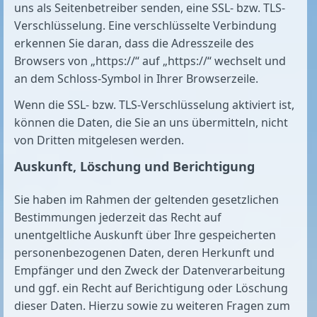
uns als Seitenbetreiber senden, eine SSL- bzw. TLS-
Verschlüsselung. Eine verschlüsselte Verbindung
erkennen Sie daran, dass die Adresszeile des
Browsers von „https://“ auf „https://“ wechselt und
an dem Schloss-Symbol in Ihrer Browserzeile.
Wenn die SSL- bzw. TLS-Verschlüsselung aktiviert ist,
können die Daten, die Sie an uns übermitteln, nicht
von Dritten mitgelesen werden.
Auskunft, Löschung und Berichtigung
Sie haben im Rahmen der geltenden gesetzlichen
Bestimmungen jederzeit das Recht auf
unentgeltliche Auskunft über Ihre gespeicherten
personenbezogenen Daten, deren Herkunft und
Empfänger und den Zweck der Datenverarbeitung
und ggf. ein Recht auf Berichtigung oder Löschung
dieser Daten. Hierzu sowie zu weiteren Fragen zum