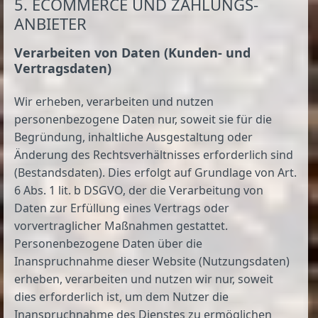
5. ECOMMERCE UND ZAHLUNGS­
ANBIETER
Verarbeiten von Daten (Kunden- und
Vertragsdaten)
Wir erheben, verarbeiten und nutzen
personenbezogene Daten nur, soweit sie für die
Begründung, inhaltliche Ausgestaltung oder
Änderung des Rechtsverhältnisses erforderlich sind
(Bestandsdaten). Dies erfolgt auf Grundlage von Art.
6 Abs. 1 lit. b DSGVO, der die Verarbeitung von
Daten zur Erfüllung eines Vertrags oder
vorvertraglicher Maßnahmen gestattet.
Personenbezogene Daten über die
Inanspruchnahme dieser Website (Nutzungsdaten)
erheben, verarbeiten und nutzen wir nur, soweit
dies erforderlich ist, um dem Nutzer die
Inanspruchnahme des Dienstes zu ermöglichen