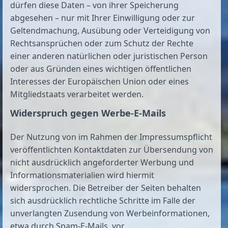
dürfen diese Daten – von ihrer Speicherung
abgesehen – nur mit Ihrer Einwilligung oder zur
Geltendmachung, Ausübung oder Verteidigung von
Rechtsansprüchen oder zum Schutz der Rechte
einer anderen natürlichen oder juristischen Person
oder aus Gründen eines wichtigen öffentlichen
Interesses der Europäischen Union oder eines
Mitgliedstaats verarbeitet werden.
Widerspruch gegen Werbe-E-Mails
Der Nutzung von im Rahmen der Impressumspflicht
veröffentlichten Kontaktdaten zur Übersendung von
nicht ausdrücklich angeforderter Werbung und
Informationsmaterialien wird hiermit
widersprochen. Die Betreiber der Seiten behalten
sich ausdrücklich rechtliche Schritte im Falle der
unverlangten Zusendung von Werbeinformationen,
etwa durch Spam-E-Mails, vor.