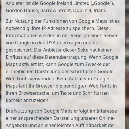
Anbieter ist die Google Ireland Limited („Google“),
Gordon House, Barrow Street, Dublin 4, Irland.
Zur Nutzung der Funktionen von Google Maps ist es
notwendig, Ihre IP-Adresse zu speichern. Diese
Informationen werden in der Regel an einen Server
von Google in den USA übertragen und dort
gespeichert. Der Anbieter dieser Seite hat keinen
Einfluss auf diese Datenübertragung. Wenn Google
Maps aktiviert ist, kann Google zum Zwecke der
einheitlichen Darstellung der Schriftarten Google
Web Fonts verwenden. Beim Aufruf von Google
Maps lädt Ihr Browser die benötigten Web Fonts in
ihren Browsercache, um Texte und Schriftarten
korrekt anzuzeigen.
Die Nutzung von Google Maps erfolgt im Interesse
einer ansprechenden Darstellung unserer Online-
Angebote und an einer leichten Auffindbarkeit der