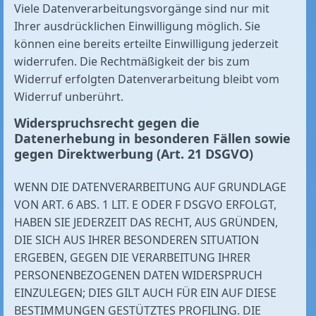
Viele Datenverarbeitungsvorgänge sind nur mit
Ihrer ausdrücklichen Einwilligung möglich. Sie
können eine bereits erteilte Einwilligung jederzeit
widerrufen. Die Rechtmäßigkeit der bis zum
Widerruf erfolgten Datenverarbeitung bleibt vom
Widerruf unberührt.
Widerspruchsrecht gegen die
Datenerhebung in besonderen Fällen sowie
gegen Direktwerbung (Art. 21 DSGVO)
WENN DIE DATENVERARBEITUNG AUF GRUNDLAGE
VON ART. 6 ABS. 1 LIT. E ODER F DSGVO ERFOLGT,
HABEN SIE JEDERZEIT DAS RECHT, AUS GRÜNDEN,
DIE SICH AUS IHRER BESONDEREN SITUATION
ERGEBEN, GEGEN DIE VERARBEITUNG IHRER
PERSONENBEZOGENEN DATEN WIDERSPRUCH
EINZULEGEN; DIES GILT AUCH FÜR EIN AUF DIESE
BESTIMMUNGEN GESTÜTZTES PROFILING. DIE