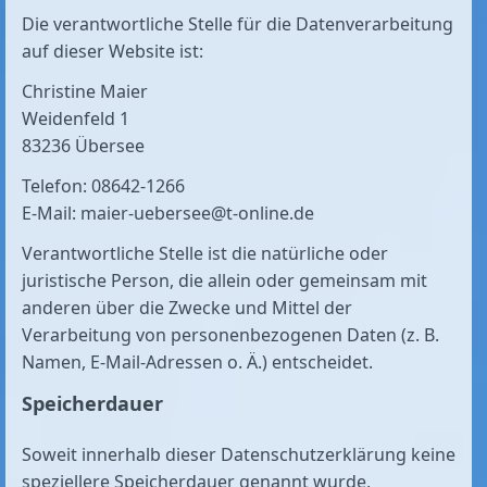
Die verantwortliche Stelle für die Datenverarbeitung
auf dieser Website ist:
Christine Maier
Weidenfeld 1
83236 Übersee
Telefon: 08642-1266
E-Mail: maier-uebersee@t-online.de
Verantwortliche Stelle ist die natürliche oder
juristische Person, die allein oder gemeinsam mit
anderen über die Zwecke und Mittel der
Verarbeitung von personenbezogenen Daten (z. B.
Namen, E-Mail-Adressen o. Ä.) entscheidet.
Speicherdauer
Soweit innerhalb dieser Datenschutzerklärung keine
speziellere Speicherdauer genannt wurde,