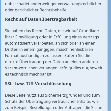
unbeschadet anderweitiger verwaltungsrechtlicher
oder gerichtlicher Rechtsbehelfe.
Recht auf Daten­übertrag­barkeit
Sie haben das Recht, Daten, die wir auf Grundlage
Ihrer Einwilligung oder in Erfüllung eines Vertrags
automatisiert verarbeiten, an sich oder an einen
Dritten in einem gängigen, maschinenlesbaren
Format aushändigen zu lassen. Sofern Sie die
direkte Übertragung der Daten an einen anderen
Verantwortlichen verlangen, erfolgt dies nur, soweit
es technisch machbar ist.
SSL- bzw. TLS-Verschlüsselung
Diese Seite nutzt aus Sicherheitsgründen und zum
Schutz der Übertragung vertraulicher Inhalte, wie
zum Beispiel Bestellungen oder Anfragen, die Sie an