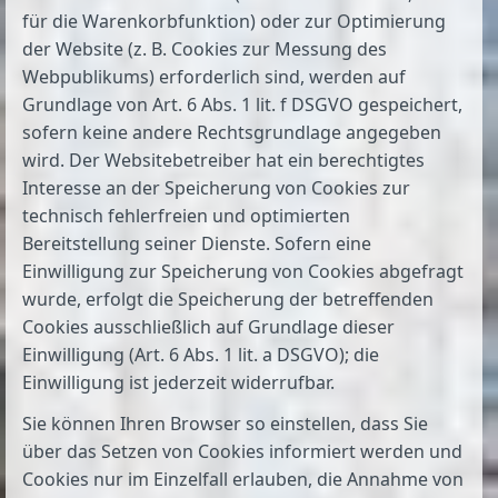
für die Warenkorbfunktion) oder zur Optimierung
der Website (z. B. Cookies zur Messung des
Webpublikums) erforderlich sind, werden auf
Grundlage von Art. 6 Abs. 1 lit. f DSGVO gespeichert,
sofern keine andere Rechtsgrundlage angegeben
wird. Der Websitebetreiber hat ein berechtigtes
Interesse an der Speicherung von Cookies zur
technisch fehlerfreien und optimierten
Bereitstellung seiner Dienste. Sofern eine
Einwilligung zur Speicherung von Cookies abgefragt
wurde, erfolgt die Speicherung der betreffenden
Cookies ausschließlich auf Grundlage dieser
Einwilligung (Art. 6 Abs. 1 lit. a DSGVO); die
Einwilligung ist jederzeit widerrufbar.
Sie können Ihren Browser so einstellen, dass Sie
über das Setzen von Cookies informiert werden und
Cookies nur im Einzelfall erlauben, die Annahme von