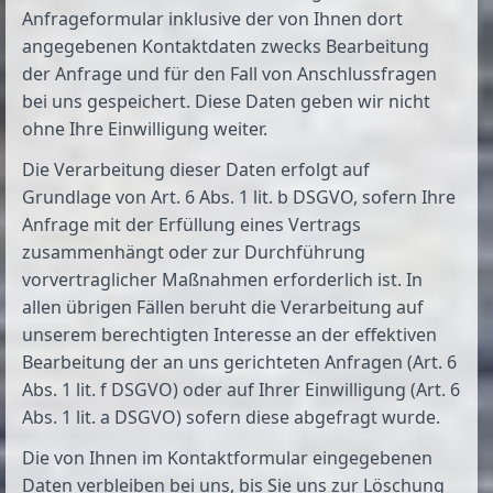
Anfrageformular inklusive der von Ihnen dort
angegebenen Kontaktdaten zwecks Bearbeitung
der Anfrage und für den Fall von Anschlussfragen
bei uns gespeichert. Diese Daten geben wir nicht
ohne Ihre Einwilligung weiter.
Die Verarbeitung dieser Daten erfolgt auf
Grundlage von Art. 6 Abs. 1 lit. b DSGVO, sofern Ihre
Anfrage mit der Erfüllung eines Vertrags
zusammenhängt oder zur Durchführung
vorvertraglicher Maßnahmen erforderlich ist. In
allen übrigen Fällen beruht die Verarbeitung auf
unserem berechtigten Interesse an der effektiven
Bearbeitung der an uns gerichteten Anfragen (Art. 6
Abs. 1 lit. f DSGVO) oder auf Ihrer Einwilligung (Art. 6
Abs. 1 lit. a DSGVO) sofern diese abgefragt wurde.
Die von Ihnen im Kontaktformular eingegebenen
Daten verbleiben bei uns, bis Sie uns zur Löschung