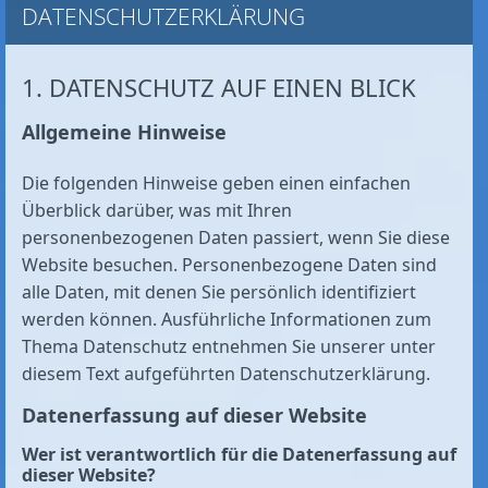
DATENSCHUTZ­ERKLÄRUNG
1. DATENSCHUTZ AUF EINEN BLICK
Allgemeine Hinweise
Die folgenden Hinweise geben einen einfachen
Überblick darüber, was mit Ihren
personenbezogenen Daten passiert, wenn Sie diese
Website besuchen. Personenbezogene Daten sind
alle Daten, mit denen Sie persönlich identifiziert
werden können. Ausführliche Informationen zum
Thema Datenschutz entnehmen Sie unserer unter
diesem Text aufgeführten Datenschutzerklärung.
Datenerfassung auf dieser Website
Wer ist verantwortlich für die Datenerfassung auf
dieser Website?