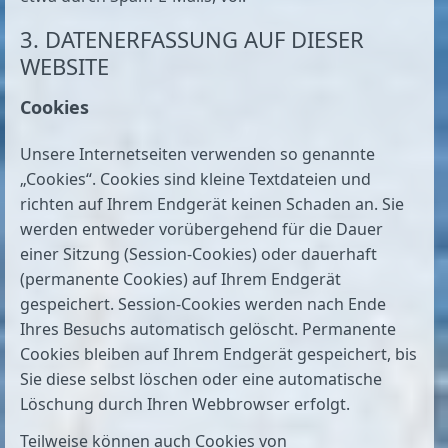
3. DATENERFASSUNG AUF DIESER
WEBSITE
Cookies
Unsere Internetseiten verwenden so genannte
„Cookies“. Cookies sind kleine Textdateien und
richten auf Ihrem Endgerät keinen Schaden an. Sie
werden entweder vorübergehend für die Dauer
einer Sitzung (Session-Cookies) oder dauerhaft
(permanente Cookies) auf Ihrem Endgerät
gespeichert. Session-Cookies werden nach Ende
Ihres Besuchs automatisch gelöscht. Permanente
Cookies bleiben auf Ihrem Endgerät gespeichert, bis
Sie diese selbst löschen oder eine automatische
Löschung durch Ihren Webbrowser erfolgt.
Teilweise können auch Cookies von