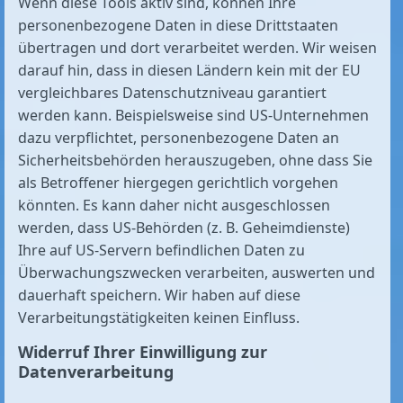
Wenn diese Tools aktiv sind, können Ihre
personenbezogene Daten in diese Drittstaaten
übertragen und dort verarbeitet werden. Wir weisen
darauf hin, dass in diesen Ländern kein mit der EU
vergleichbares Datenschutzniveau garantiert
werden kann. Beispielsweise sind US-Unternehmen
dazu verpflichtet, personenbezogene Daten an
Sicherheitsbehörden herauszugeben, ohne dass Sie
als Betroffener hiergegen gerichtlich vorgehen
könnten. Es kann daher nicht ausgeschlossen
werden, dass US-Behörden (z. B. Geheimdienste)
Ihre auf US-Servern befindlichen Daten zu
Überwachungszwecken verarbeiten, auswerten und
dauerhaft speichern. Wir haben auf diese
Verarbeitungstätigkeiten keinen Einfluss.
Widerruf Ihrer Einwilligung zur
Datenverarbeitung