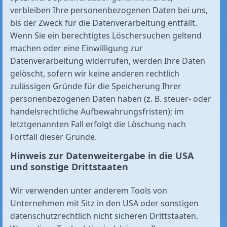
verbleiben Ihre personenbezogenen Daten bei uns,
bis der Zweck für die Datenverarbeitung entfällt.
Wenn Sie ein berechtigtes Löschersuchen geltend
machen oder eine Einwilligung zur
Datenverarbeitung widerrufen, werden Ihre Daten
gelöscht, sofern wir keine anderen rechtlich
zulässigen Gründe für die Speicherung Ihrer
personenbezogenen Daten haben (z. B. steuer- oder
handelsrechtliche Aufbewahrungsfristen); im
letztgenannten Fall erfolgt die Löschung nach
Fortfall dieser Gründe.
Hinweis zur Datenweitergabe in die USA
und sonstige Drittstaaten
Wir verwenden unter anderem Tools von
Unternehmen mit Sitz in den USA oder sonstigen
datenschutzrechtlich nicht sicheren Drittstaaten.