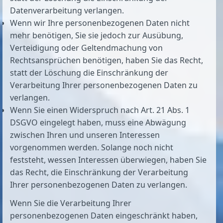
Datenverarbeitung verlangen.
Wenn wir Ihre personenbezogenen Daten nicht
mehr benötigen, Sie sie jedoch zur Ausübung,
Verteidigung oder Geltendmachung von
Rechtsansprüchen benötigen, haben Sie das Recht,
statt der Löschung die Einschränkung der
Verarbeitung Ihrer personenbezogenen Daten zu
verlangen.
Wenn Sie einen Widerspruch nach Art. 21 Abs. 1
DSGVO eingelegt haben, muss eine Abwägung
zwischen Ihren und unseren Interessen
vorgenommen werden. Solange noch nicht
feststeht, wessen Interessen überwiegen, haben Sie
das Recht, die Einschränkung der Verarbeitung
Ihrer personenbezogenen Daten zu verlangen.
Wenn Sie die Verarbeitung Ihrer
personenbezogenen Daten eingeschränkt haben,