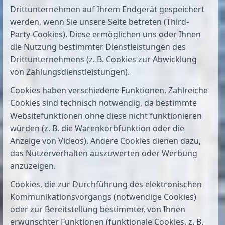
Drittunternehmen auf Ihrem Endgerät gespeichert
werden, wenn Sie unsere Seite betreten (Third-
Party-Cookies). Diese ermöglichen uns oder Ihnen
die Nutzung bestimmter Dienstleistungen des
Drittunternehmens (z. B. Cookies zur Abwicklung
von Zahlungsdienstleistungen).
Cookies haben verschiedene Funktionen. Zahlreiche
Cookies sind technisch notwendig, da bestimmte
Websitefunktionen ohne diese nicht funktionieren
würden (z. B. die Warenkorbfunktion oder die
Anzeige von Videos). Andere Cookies dienen dazu,
das Nutzerverhalten auszuwerten oder Werbung
anzuzeigen.
Cookies, die zur Durchführung des elektronischen
Kommunikationsvorgangs (notwendige Cookies)
oder zur Bereitstellung bestimmter, von Ihnen
erwünschter Funktionen (funktionale Cookies, z. B.