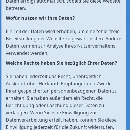
Daten erfolgt automatisch, sobald Sie diese Website
betreten.
Wofür nutzen wir Ihre Daten?
Ein Teil der Daten wird erhoben, um eine fehlerfreie
Bereitstellung der Website zu gewährleisten. Andere
Daten können zur Analyse Ihres Nutzerverhaltens
verwendet werden.
Welche Rechte haben Sie bezüglich Ihrer Daten?
Sie haben jederzeit das Recht, unentgeltlich
Auskunft über Herkunft, Empfänger und Zweck
Ihrer gespeicherten personenbezogenen Daten zu
erhalten. Sie haben außerdem ein Recht, die
Berichtigung oder Löschung dieser Daten zu
verlangen. Wenn Sie eine Einwilligung zur
Datenverarbeitung erteilt haben, können Sie diese
Einwilligung jederzeit für die Zukunft widerrufen.