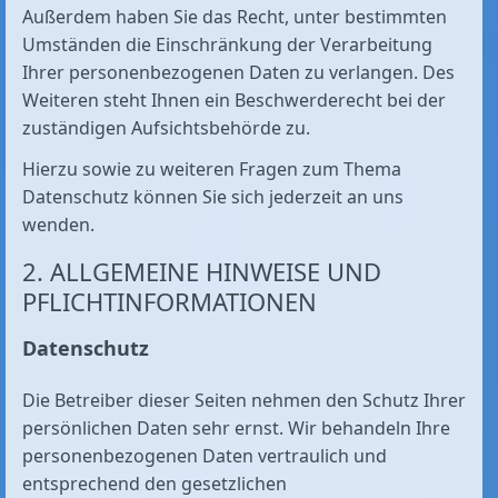
Außerdem haben Sie das Recht, unter bestimmten
Umständen die Einschränkung der Verarbeitung
Ihrer personenbezogenen Daten zu verlangen. Des
Weiteren steht Ihnen ein Beschwerderecht bei der
zuständigen Aufsichtsbehörde zu.
Hierzu sowie zu weiteren Fragen zum Thema
Datenschutz können Sie sich jederzeit an uns
wenden.
2. ALLGEMEINE HINWEISE UND
PFLICHT­INFORMATIONEN
Datenschutz
Die Betreiber dieser Seiten nehmen den Schutz Ihrer
persönlichen Daten sehr ernst. Wir behandeln Ihre
personenbezogenen Daten vertraulich und
entsprechend den gesetzlichen