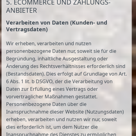
5. ECOMMERCE UND ZAHLUNGS­
ANBIETER
Verarbeiten von Daten (Kunden- und
Vertragsdaten)
Wir erheben, verarbeiten und nutzen
personenbezogene Daten nur, soweit sie für die
Begründung, inhaltliche Ausgestaltung oder
Änderung des Rechtsverhältnisses erforderlich sind
(Bestandsdaten). Dies erfolgt auf Grundlage von Art.
6 Abs. 1 lit. b DSGVO, der die Verarbeitung von
Daten zur Erfüllung eines Vertrags oder
vorvertraglicher Maßnahmen gestattet.
Personenbezogene Daten über die
Inanspruchnahme dieser Website (Nutzungsdaten)
erheben, verarbeiten und nutzen wir nur, soweit
dies erforderlich ist, um dem Nutzer die
Inanspruchnahme des Dienstes zu ermöglichen