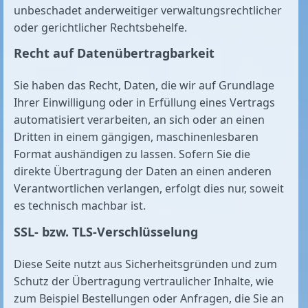
unbeschadet anderweitiger verwaltungsrechtlicher
oder gerichtlicher Rechtsbehelfe.
Recht auf Daten­übertrag­barkeit
Sie haben das Recht, Daten, die wir auf Grundlage
Ihrer Einwilligung oder in Erfüllung eines Vertrags
automatisiert verarbeiten, an sich oder an einen
Dritten in einem gängigen, maschinenlesbaren
Format aushändigen zu lassen. Sofern Sie die
direkte Übertragung der Daten an einen anderen
Verantwortlichen verlangen, erfolgt dies nur, soweit
es technisch machbar ist.
SSL- bzw. TLS-Verschlüsselung
Diese Seite nutzt aus Sicherheitsgründen und zum
Schutz der Übertragung vertraulicher Inhalte, wie
zum Beispiel Bestellungen oder Anfragen, die Sie an