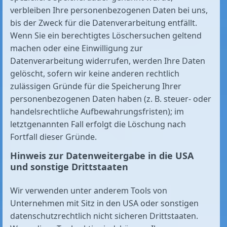
verbleiben Ihre personenbezogenen Daten bei uns,
bis der Zweck für die Datenverarbeitung entfällt.
Wenn Sie ein berechtigtes Löschersuchen geltend
machen oder eine Einwilligung zur
Datenverarbeitung widerrufen, werden Ihre Daten
gelöscht, sofern wir keine anderen rechtlich
zulässigen Gründe für die Speicherung Ihrer
personenbezogenen Daten haben (z. B. steuer- oder
handelsrechtliche Aufbewahrungsfristen); im
letztgenannten Fall erfolgt die Löschung nach
Fortfall dieser Gründe.
Hinweis zur Datenweitergabe in die USA
und sonstige Drittstaaten
Wir verwenden unter anderem Tools von
Unternehmen mit Sitz in den USA oder sonstigen
datenschutzrechtlich nicht sicheren Drittstaaten.