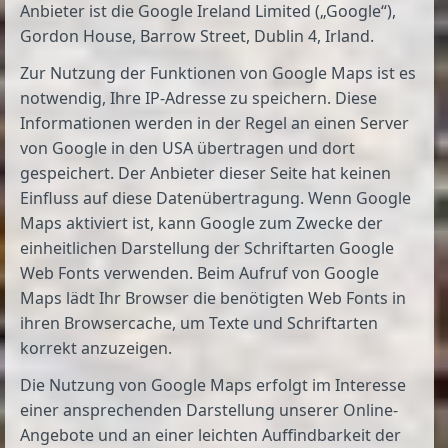
Anbieter ist die Google Ireland Limited („Google“),
Gordon House, Barrow Street, Dublin 4, Irland.
Zur Nutzung der Funktionen von Google Maps ist es
notwendig, Ihre IP-Adresse zu speichern. Diese
Informationen werden in der Regel an einen Server
von Google in den USA übertragen und dort
gespeichert. Der Anbieter dieser Seite hat keinen
Einfluss auf diese Datenübertragung. Wenn Google
Maps aktiviert ist, kann Google zum Zwecke der
einheitlichen Darstellung der Schriftarten Google
Web Fonts verwenden. Beim Aufruf von Google
Maps lädt Ihr Browser die benötigten Web Fonts in
ihren Browsercache, um Texte und Schriftarten
korrekt anzuzeigen.
Die Nutzung von Google Maps erfolgt im Interesse
einer ansprechenden Darstellung unserer Online-
Angebote und an einer leichten Auffindbarkeit der