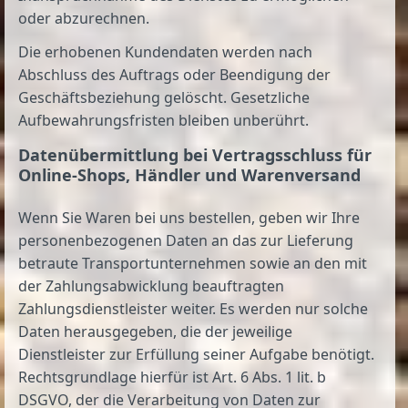
oder abzurechnen.
Die erhobenen Kundendaten werden nach
Abschluss des Auftrags oder Beendigung der
Geschäftsbeziehung gelöscht. Gesetzliche
Aufbewahrungsfristen bleiben unberührt.
Daten­übermittlung bei Vertragsschluss für
Online-Shops, Händler und Warenversand
Wenn Sie Waren bei uns bestellen, geben wir Ihre
personenbezogenen Daten an das zur Lieferung
betraute Transportunternehmen sowie an den mit
der Zahlungsabwicklung beauftragten
Zahlungsdienstleister weiter. Es werden nur solche
Daten herausgegeben, die der jeweilige
Dienstleister zur Erfüllung seiner Aufgabe benötigt.
Rechtsgrundlage hierfür ist Art. 6 Abs. 1 lit. b
DSGVO, der die Verarbeitung von Daten zur