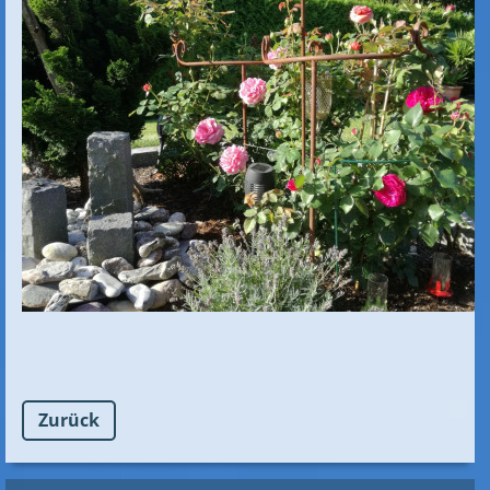
Zurück