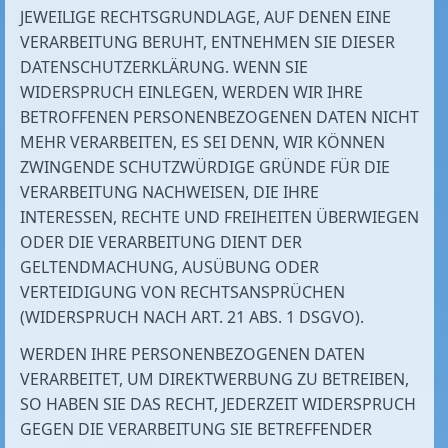
JEWEILIGE RECHTSGRUNDLAGE, AUF DENEN EINE
VERARBEITUNG BERUHT, ENTNEHMEN SIE DIESER
DATENSCHUTZERKLÄRUNG. WENN SIE
WIDERSPRUCH EINLEGEN, WERDEN WIR IHRE
BETROFFENEN PERSONENBEZOGENEN DATEN NICHT
MEHR VERARBEITEN, ES SEI DENN, WIR KÖNNEN
ZWINGENDE SCHUTZWÜRDIGE GRÜNDE FÜR DIE
VERARBEITUNG NACHWEISEN, DIE IHRE
INTERESSEN, RECHTE UND FREIHEITEN ÜBERWIEGEN
ODER DIE VERARBEITUNG DIENT DER
GELTENDMACHUNG, AUSÜBUNG ODER
VERTEIDIGUNG VON RECHTSANSPRÜCHEN
(WIDERSPRUCH NACH ART. 21 ABS. 1 DSGVO).
WERDEN IHRE PERSONENBEZOGENEN DATEN
VERARBEITET, UM DIREKTWERBUNG ZU BETREIBEN,
SO HABEN SIE DAS RECHT, JEDERZEIT WIDERSPRUCH
GEGEN DIE VERARBEITUNG SIE BETREFFENDER