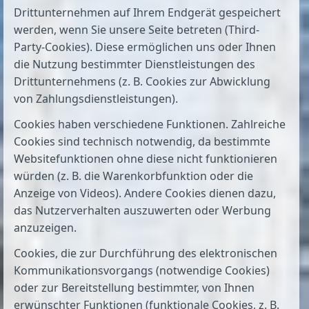
Drittunternehmen auf Ihrem Endgerät gespeichert
werden, wenn Sie unsere Seite betreten (Third-
Party-Cookies). Diese ermöglichen uns oder Ihnen
die Nutzung bestimmter Dienstleistungen des
Drittunternehmens (z. B. Cookies zur Abwicklung
von Zahlungsdienstleistungen).
Cookies haben verschiedene Funktionen. Zahlreiche
Cookies sind technisch notwendig, da bestimmte
Websitefunktionen ohne diese nicht funktionieren
würden (z. B. die Warenkorbfunktion oder die
Anzeige von Videos). Andere Cookies dienen dazu,
das Nutzerverhalten auszuwerten oder Werbung
anzuzeigen.
Cookies, die zur Durchführung des elektronischen
Kommunikationsvorgangs (notwendige Cookies)
oder zur Bereitstellung bestimmter, von Ihnen
erwünschter Funktionen (funktionale Cookies, z. B.