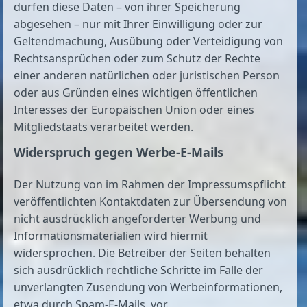
dürfen diese Daten – von ihrer Speicherung
abgesehen – nur mit Ihrer Einwilligung oder zur
Geltendmachung, Ausübung oder Verteidigung von
Rechtsansprüchen oder zum Schutz der Rechte
einer anderen natürlichen oder juristischen Person
oder aus Gründen eines wichtigen öffentlichen
Interesses der Europäischen Union oder eines
Mitgliedstaats verarbeitet werden.
Widerspruch gegen Werbe-E-Mails
Der Nutzung von im Rahmen der Impressumspflicht
veröffentlichten Kontaktdaten zur Übersendung von
nicht ausdrücklich angeforderter Werbung und
Informationsmaterialien wird hiermit
widersprochen. Die Betreiber der Seiten behalten
sich ausdrücklich rechtliche Schritte im Falle der
unverlangten Zusendung von Werbeinformationen,
etwa durch Spam-E-Mails, vor.