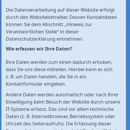
Die Datenverarbeitung auf dieser Website erfolgt
durch den Websitebetreiber. Dessen Kontaktdaten
können Sie dem Abschnitt „Hinweis zur
Verantwortlichen Stelle“ in dieser
Datenschutzerklärung entnehmen.
Wie erfassen wir Ihre Daten?
Ihre Daten werden zum einen dadurch erhoben,
dass Sie uns diese mitteilen. Hierbei kann es sich
z. B. um Daten handeln, die Sie in ein
Kontaktformular eingeben.
Andere Daten werden automatisch oder nach Ihrer
Einwilligung beim Besuch der Website durch unsere
IT-Systeme erfasst. Das sind vor allem technische
Daten (z. B. Internetbrowser, Betriebssystem oder
Uhrzeit des Seitenaufrufs). Die Erfassung dieser