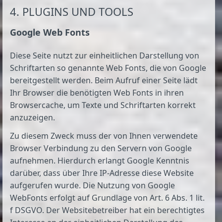
4. PLUGINS UND TOOLS
Google Web Fonts
Diese Seite nutzt zur einheitlichen Darstellung von
Schriftarten so genannte Web Fonts, die von Google
bereitgestellt werden. Beim Aufruf einer Seite lädt
Ihr Browser die benötigten Web Fonts in ihren
Browsercache, um Texte und Schriftarten korrekt
anzuzeigen.
Zu diesem Zweck muss der von Ihnen verwendete
Browser Verbindung zu den Servern von Google
aufnehmen. Hierdurch erlangt Google Kenntnis
darüber, dass über Ihre IP-Adresse diese Website
aufgerufen wurde. Die Nutzung von Google
WebFonts erfolgt auf Grundlage von Art. 6 Abs. 1 lit.
f DSGVO. Der Websitebetreiber hat ein berechtigtes