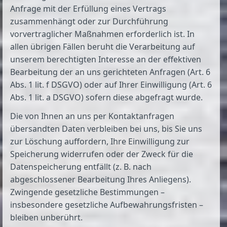
Anfrage mit der Erfüllung eines Vertrags
zusammenhängt oder zur Durchführung
vorvertraglicher Maßnahmen erforderlich ist. In
allen übrigen Fällen beruht die Verarbeitung auf
unserem berechtigten Interesse an der effektiven
Bearbeitung der an uns gerichteten Anfragen (Art. 6
Abs. 1 lit. f DSGVO) oder auf Ihrer Einwilligung (Art. 6
Abs. 1 lit. a DSGVO) sofern diese abgefragt wurde.
Die von Ihnen an uns per Kontaktanfragen
übersandten Daten verbleiben bei uns, bis Sie uns
zur Löschung auffordern, Ihre Einwilligung zur
Speicherung widerrufen oder der Zweck für die
Datenspeicherung entfällt (z. B. nach
abgeschlossener Bearbeitung Ihres Anliegens).
Zwingende gesetzliche Bestimmungen –
insbesondere gesetzliche Aufbewahrungsfristen –
bleiben unberührt.