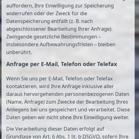
auffordern, Ihre Einwilligung zur Speicherung
widerrufen oder der Zweck für die
Datenspeicherung entfällt (z. B. nach
abgeschlossener Bearbeitung Ihrer Anfrage).
Zwingende gesetzliche Bestimmungen –
insbesondere Aufbewahrungsfristen – bleiben
unberührt.
Anfrage per E-Mail, Telefon oder Telefax
Wenn Sie uns per E-Mail, Telefon oder Telefax
kontaktieren, wird Ihre Anfrage inklusive aller
daraus hervorgehenden personenbezogenen Daten
(Name, Anfrage) zum Zwecke der Bearbeitung Ihres
Anliegens bei uns gespeichert und verarbeitet. Diese
Daten geben wir nicht ohne Ihre Einwilligung weiter.
Die Verarbeitung dieser Daten erfolgt auf
Grundlage von Art. 6 Abs. 1 lit. b DSGVO, sofern Ihre