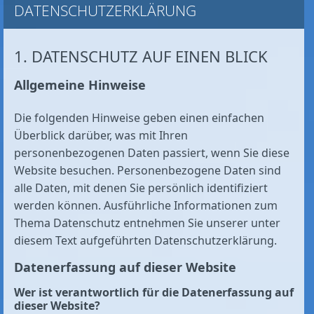
DATENSCHUTZ­ERKLÄRUNG
1. DATENSCHUTZ AUF EINEN BLICK
Allgemeine Hinweise
Die folgenden Hinweise geben einen einfachen
Überblick darüber, was mit Ihren
personenbezogenen Daten passiert, wenn Sie diese
Website besuchen. Personenbezogene Daten sind
alle Daten, mit denen Sie persönlich identifiziert
werden können. Ausführliche Informationen zum
Thema Datenschutz entnehmen Sie unserer unter
diesem Text aufgeführten Datenschutzerklärung.
Datenerfassung auf dieser Website
Wer ist verantwortlich für die Datenerfassung auf
dieser Website?