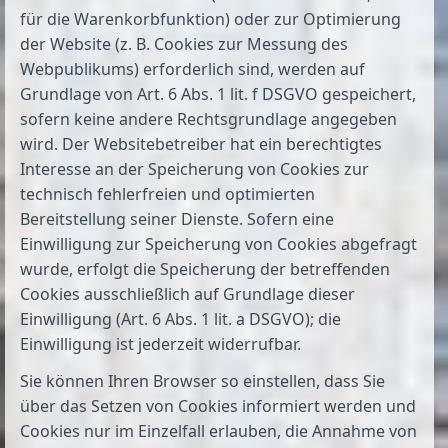
für die Warenkorbfunktion) oder zur Optimierung
der Website (z. B. Cookies zur Messung des
Webpublikums) erforderlich sind, werden auf
Grundlage von Art. 6 Abs. 1 lit. f DSGVO gespeichert,
sofern keine andere Rechtsgrundlage angegeben
wird. Der Websitebetreiber hat ein berechtigtes
Interesse an der Speicherung von Cookies zur
technisch fehlerfreien und optimierten
Bereitstellung seiner Dienste. Sofern eine
Einwilligung zur Speicherung von Cookies abgefragt
wurde, erfolgt die Speicherung der betreffenden
Cookies ausschließlich auf Grundlage dieser
Einwilligung (Art. 6 Abs. 1 lit. a DSGVO); die
Einwilligung ist jederzeit widerrufbar.
Sie können Ihren Browser so einstellen, dass Sie
über das Setzen von Cookies informiert werden und
Cookies nur im Einzelfall erlauben, die Annahme von