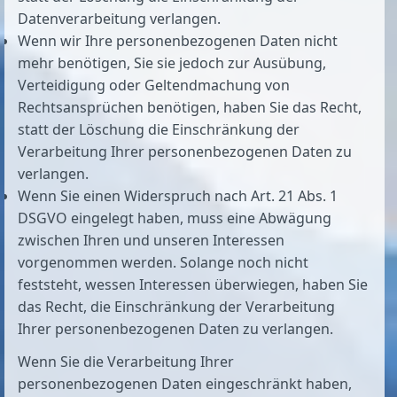
Datenverarbeitung verlangen.
Wenn wir Ihre personenbezogenen Daten nicht
mehr benötigen, Sie sie jedoch zur Ausübung,
Verteidigung oder Geltendmachung von
Rechtsansprüchen benötigen, haben Sie das Recht,
statt der Löschung die Einschränkung der
Verarbeitung Ihrer personenbezogenen Daten zu
verlangen.
Wenn Sie einen Widerspruch nach Art. 21 Abs. 1
DSGVO eingelegt haben, muss eine Abwägung
zwischen Ihren und unseren Interessen
vorgenommen werden. Solange noch nicht
feststeht, wessen Interessen überwiegen, haben Sie
das Recht, die Einschränkung der Verarbeitung
Ihrer personenbezogenen Daten zu verlangen.
Wenn Sie die Verarbeitung Ihrer
personenbezogenen Daten eingeschränkt haben,