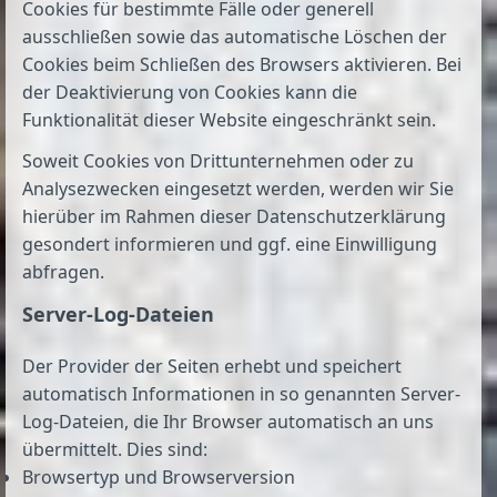
Cookies für bestimmte Fälle oder generell
ausschließen sowie das automatische Löschen der
Cookies beim Schließen des Browsers aktivieren. Bei
der Deaktivierung von Cookies kann die
Funktionalität dieser Website eingeschränkt sein.
Soweit Cookies von Drittunternehmen oder zu
Analysezwecken eingesetzt werden, werden wir Sie
hierüber im Rahmen dieser Datenschutzerklärung
gesondert informieren und ggf. eine Einwilligung
abfragen.
Server-Log-Dateien
Der Provider der Seiten erhebt und speichert
automatisch Informationen in so genannten Server-
Log-Dateien, die Ihr Browser automatisch an uns
übermittelt. Dies sind:
Browsertyp und Browserversion