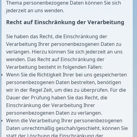
Thema personenbezogene Daten können Sie sich
jederzeit an uns wenden.
Recht auf Einschränkung der Verarbeitung
Sie haben das Recht, die Einschränkung der
Verarbeitung Ihrer personenbezogenen Daten zu
verlangen. Hierzu können Sie sich jederzeit an uns
wenden. Das Recht auf Einschränkung der
Verarbeitung besteht in folgenden Fällen:
Wenn Sie die Richtigkeit Ihrer bei uns gespeicherten
personenbezogenen Daten bestreiten, benötigen
wir in der Regel Zeit, um dies zu überprüfen. Für die
Dauer der Prüfung haben Sie das Recht, die
Einschränkung der Verarbeitung Ihrer
personenbezogenen Daten zu verlangen.
Wenn die Verarbeitung Ihrer personenbezogenen
Daten unrechtmäßig geschah/geschieht, können Sie
statt der Löschung die Einschränkung der