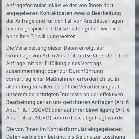
Anfrageformular inklusive der von Ihnen dort
angegebenen Kontaktdaten zwecks Bearbeitung
der Anfrage und für den Fall von Anschlussfragen
bei uns gespeichert. Diese Daten geben wir nicht
ohne Ihre Einwilligung weiter.
Die Verarbeitung dieser Daten erfolgt auf
Grundlage von Art. 6 Abs. 1 lit. b DSGVO, sofern Ihre
Anfrage mit der Erfüllung eines Vertrags
zusammenhängt oder zur Durchführung
vorvertraglicher Maßnahmen erforderlich ist. In
allen übrigen Fällen beruht die Verarbeitung auf
unserem berechtigten Interesse an der effektiven
Bearbeitung der an uns gerichteten Anfragen (Art. 6
Abs. 1 lit. f DSGVO) oder auf Ihrer Einwilligung (Art. 6
Abs. 1 lit. a DSGVO) sofern diese abgefragt wurde.
Die von Ihnen im Kontaktformular eingegebenen
Daten verbleiben bei uns, bis Sie uns zur Löschung