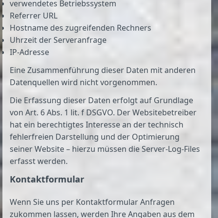
verwendetes Betriebssystem
Referrer URL
Hostname des zugreifenden Rechners
Uhrzeit der Serveranfrage
IP-Adresse
Eine Zusammenführung dieser Daten mit anderen
Datenquellen wird nicht vorgenommen.
Die Erfassung dieser Daten erfolgt auf Grundlage
von Art. 6 Abs. 1 lit. f DSGVO. Der Websitebetreiber
hat ein berechtigtes Interesse an der technisch
fehlerfreien Darstellung und der Optimierung
seiner Website – hierzu müssen die Server-Log-Files
erfasst werden.
Kontaktformular
Wenn Sie uns per Kontaktformular Anfragen
zukommen lassen, werden Ihre Angaben aus dem