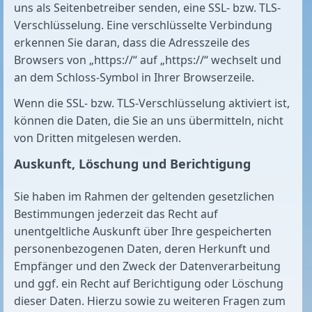
uns als Seitenbetreiber senden, eine SSL- bzw. TLS-
Verschlüsselung. Eine verschlüsselte Verbindung
erkennen Sie daran, dass die Adresszeile des
Browsers von „https://“ auf „https://“ wechselt und
an dem Schloss-Symbol in Ihrer Browserzeile.
Wenn die SSL- bzw. TLS-Verschlüsselung aktiviert ist,
können die Daten, die Sie an uns übermitteln, nicht
von Dritten mitgelesen werden.
Auskunft, Löschung und Berichtigung
Sie haben im Rahmen der geltenden gesetzlichen
Bestimmungen jederzeit das Recht auf
unentgeltliche Auskunft über Ihre gespeicherten
personenbezogenen Daten, deren Herkunft und
Empfänger und den Zweck der Datenverarbeitung
und ggf. ein Recht auf Berichtigung oder Löschung
dieser Daten. Hierzu sowie zu weiteren Fragen zum