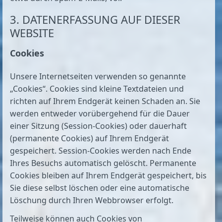
3. DATENERFASSUNG AUF DIESER
WEBSITE
Cookies
Unsere Internetseiten verwenden so genannte
„Cookies“. Cookies sind kleine Textdateien und
richten auf Ihrem Endgerät keinen Schaden an. Sie
werden entweder vorübergehend für die Dauer
einer Sitzung (Session-Cookies) oder dauerhaft
(permanente Cookies) auf Ihrem Endgerät
gespeichert. Session-Cookies werden nach Ende
Ihres Besuchs automatisch gelöscht. Permanente
Cookies bleiben auf Ihrem Endgerät gespeichert, bis
Sie diese selbst löschen oder eine automatische
Löschung durch Ihren Webbrowser erfolgt.
Teilweise können auch Cookies von