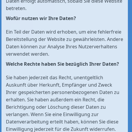
Daten erfolgt automatisch, sobald Sie diese Website
betreten.
Wofür nutzen wir Ihre Daten?
Ein Teil der Daten wird erhoben, um eine fehlerfreie
Bereitstellung der Website zu gewährleisten. Andere
Daten können zur Analyse Ihres Nutzerverhaltens
verwendet werden.
Welche Rechte haben Sie bezüglich Ihrer Daten?
Sie haben jederzeit das Recht, unentgeltlich
Auskunft über Herkunft, Empfänger und Zweck
Ihrer gespeicherten personenbezogenen Daten zu
erhalten. Sie haben außerdem ein Recht, die
Berichtigung oder Löschung dieser Daten zu
verlangen. Wenn Sie eine Einwilligung zur
Datenverarbeitung erteilt haben, können Sie diese
Einwilligung jederzeit für die Zukunft widerrufen.