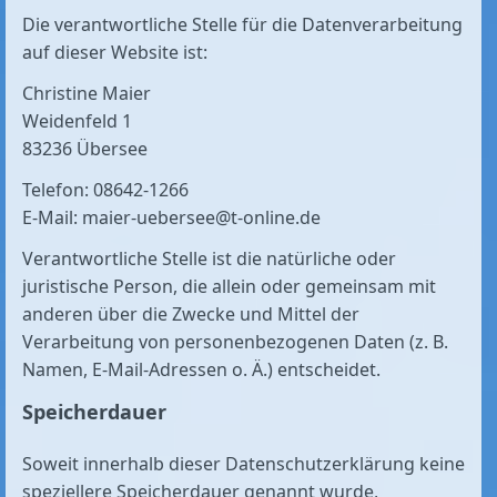
Die verantwortliche Stelle für die Datenverarbeitung
auf dieser Website ist:
Christine Maier
Weidenfeld 1
83236 Übersee
Telefon: 08642-1266
E-Mail: maier-uebersee@t-online.de
Verantwortliche Stelle ist die natürliche oder
juristische Person, die allein oder gemeinsam mit
anderen über die Zwecke und Mittel der
Verarbeitung von personenbezogenen Daten (z. B.
Namen, E-Mail-Adressen o. Ä.) entscheidet.
Speicherdauer
Soweit innerhalb dieser Datenschutzerklärung keine
speziellere Speicherdauer genannt wurde,