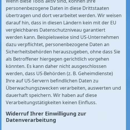
Wenn diese Tools aktiv sind, können Ihre
personenbezogene Daten in diese Drittstaaten
übertragen und dort verarbeitet werden. Wir weisen
darauf hin, dass in diesen Ländern kein mit der EU
vergleichbares Datenschutzniveau garantiert
werden kann. Beispielsweise sind US-Unternehmen
dazu verpflichtet, personenbezogene Daten an
Sicherheitsbehörden herauszugeben, ohne dass Sie
als Betroffener hiergegen gerichtlich vorgehen
könnten. Es kann daher nicht ausgeschlossen
werden, dass US-Behörden (z. B. Geheimdienste)
Ihre auf US-Servern befindlichen Daten zu
Überwachungszwecken verarbeiten, auswerten und
dauerhaft speichern. Wir haben auf diese
Verarbeitungstätigkeiten keinen Einfluss.
Widerruf Ihrer Einwilligung zur
Datenverarbeitung