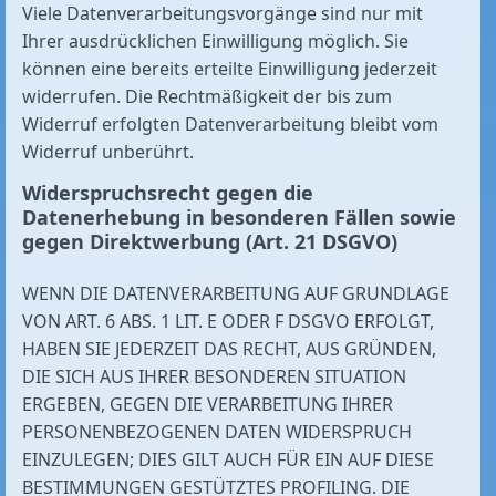
Viele Datenverarbeitungsvorgänge sind nur mit
Ihrer ausdrücklichen Einwilligung möglich. Sie
können eine bereits erteilte Einwilligung jederzeit
widerrufen. Die Rechtmäßigkeit der bis zum
Widerruf erfolgten Datenverarbeitung bleibt vom
Widerruf unberührt.
Widerspruchsrecht gegen die
Datenerhebung in besonderen Fällen sowie
gegen Direktwerbung (Art. 21 DSGVO)
WENN DIE DATENVERARBEITUNG AUF GRUNDLAGE
VON ART. 6 ABS. 1 LIT. E ODER F DSGVO ERFOLGT,
HABEN SIE JEDERZEIT DAS RECHT, AUS GRÜNDEN,
DIE SICH AUS IHRER BESONDEREN SITUATION
ERGEBEN, GEGEN DIE VERARBEITUNG IHRER
PERSONENBEZOGENEN DATEN WIDERSPRUCH
EINZULEGEN; DIES GILT AUCH FÜR EIN AUF DIESE
BESTIMMUNGEN GESTÜTZTES PROFILING. DIE