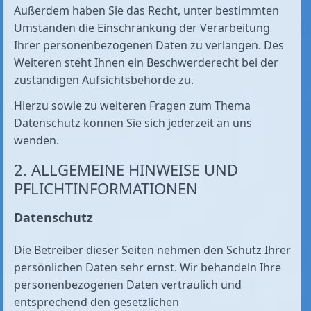
Außerdem haben Sie das Recht, unter bestimmten
Umständen die Einschränkung der Verarbeitung
Ihrer personenbezogenen Daten zu verlangen. Des
Weiteren steht Ihnen ein Beschwerderecht bei der
zuständigen Aufsichtsbehörde zu.
Hierzu sowie zu weiteren Fragen zum Thema
Datenschutz können Sie sich jederzeit an uns
wenden.
2. ALLGEMEINE HINWEISE UND
PFLICHT­INFORMATIONEN
Datenschutz
Die Betreiber dieser Seiten nehmen den Schutz Ihrer
persönlichen Daten sehr ernst. Wir behandeln Ihre
personenbezogenen Daten vertraulich und
entsprechend den gesetzlichen